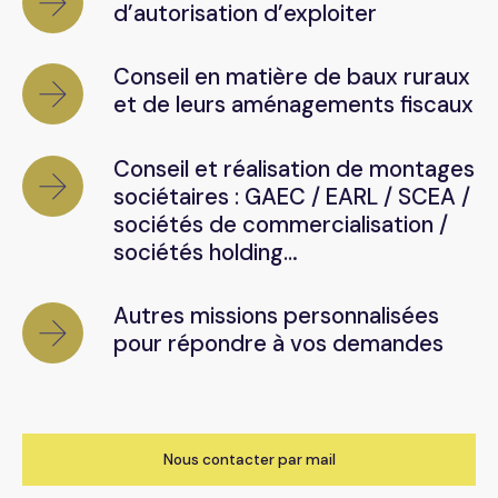
d’autorisation d’exploiter
Conseil en matière de baux ruraux
et de leurs aménagements fiscaux
Conseil et réalisation de montages
sociétaires : GAEC / EARL / SCEA /
sociétés de commercialisation /
sociétés holding…
Autres missions personnalisées
pour répondre à vos demandes
Nous contacter par mail