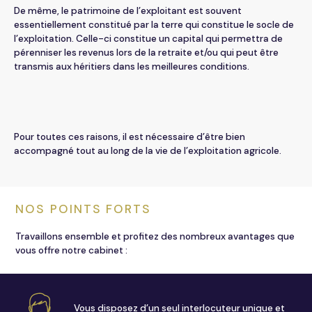
De même, le patrimoine de l’exploitant est souvent
essentiellement constitué par la terre qui constitue le socle de
l’exploitation. Celle-ci constitue un capital qui permettra de
pérenniser les revenus lors de la retraite et/ou qui peut être
transmis aux héritiers dans les meilleures conditions.
Pour toutes ces raisons, il est nécessaire d’être bien
accompagné tout au long de la vie de l’exploitation agricole.
NOS POINTS FORTS
Travaillons ensemble et profitez des nombreux avantages que
vous offre notre cabinet :
Vous disposez d’un seul interlocuteur unique et