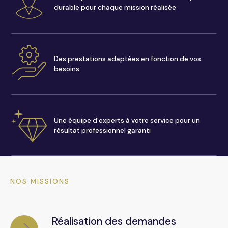
durable pour chaque mission réalisée
Des prestations adaptées en fonction de vos
besoins
Une équipe d’experts à votre service pour un
résultat professionnel garanti
NOS MISSIONS
Réalisation des demandes