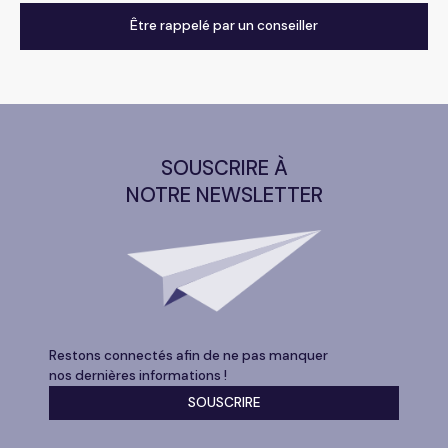
Être rappelé par un conseiller
SOUSCRIRE À
NOTRE NEWSLETTER
Restons connectés afin de ne pas manquer
nos dernières informations !
SOUSCRIRE