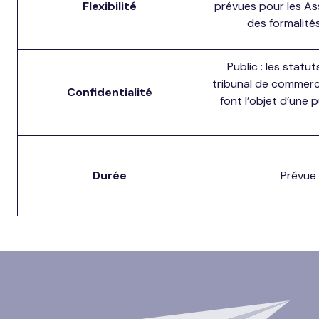
Flexibilité
prévues pour les As
des formalité
Public : les stat
tribunal de commerc
Confidentialité
font l’objet d’une 
Durée
Prévue 