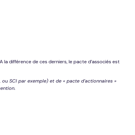
 la différence de ces derniers, le pacte d’associés est
L ou SCI par exemple) et de « pacte d’actionnaires »
ention.