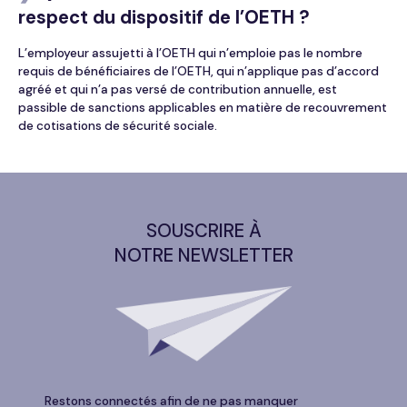
respect du dispositif de l’OETH ?
L’employeur assujetti à l’OETH qui n’emploie pas le nombre
requis de bénéficiaires de l’OETH, qui n’applique pas d’accord
agréé et qui n’a pas versé de contribution annuelle, est
passible de sanctions applicables en matière de recouvrement
de cotisations de sécurité sociale.
SOUSCRIRE À
NOTRE NEWSLETTER
Restons connectés afin de ne pas manquer